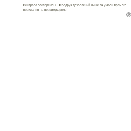
Всі права застережені. Передрук дозволений лише за умови прямого
посилання на першоджерело.